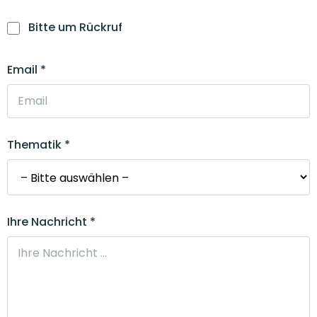
Bitte um Rückruf
Email *
Thematik *
Ihre Nachricht *