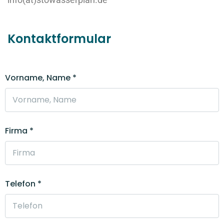
Kontaktformular
Vorname, Name *
Firma *
Telefon *