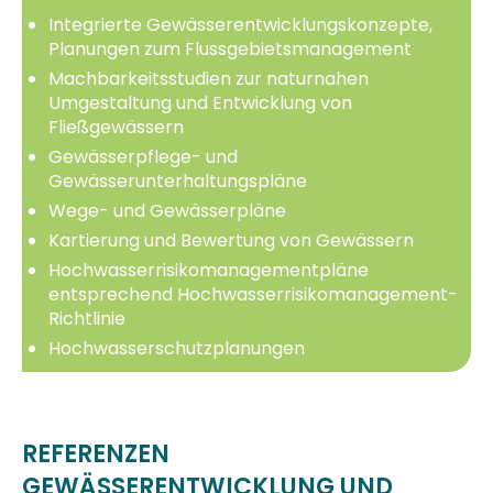
Integrierte Gewässerentwicklungskonzepte,
Planungen zum Flussgebietsmanagement
Machbarkeitsstudien zur naturnahen
Umgestaltung und Entwicklung von
Fließgewässern
Gewässerpflege- und
Gewässerunterhaltungspläne
Wege- und Gewässerpläne
Kartierung und Bewertung von Gewässern
Hochwasserrisikomanagementpläne
entsprechend Hochwasserrisikomanagement-
Richtlinie
Hochwasserschutzplanungen
REFERENZEN
GEWÄSSERENTWICKLUNG UND