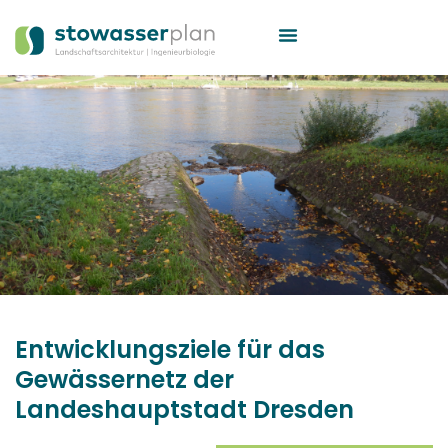
Entwicklungsziele für das
Gewässernetz der
Landeshauptstadt Dresden