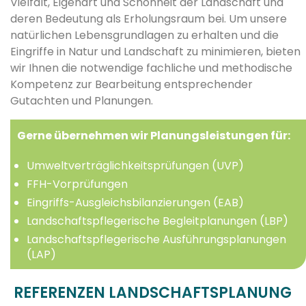
Vielfalt, Eigenart und Schönheit der Landschaft und
deren Bedeutung als Erholungsraum bei. Um unsere
natürlichen Lebensgrundlagen zu erhalten und die
Eingriffe in Natur und Landschaft zu minimieren, bieten
wir Ihnen die notwendige fachliche und methodische
Kompetenz zur Bearbeitung entsprechender
Gutachten und Planungen.
Gerne übernehmen wir Planungsleistungen für:
Umweltverträglichkeitsprüfungen (UVP)
FFH-Vorprüfungen
Eingriffs-Ausgleichsbilanzierungen (EAB)
Landschaftspflegerische Begleitplanungen (LBP)
Landschaftspflegerische Ausführungsplanungen
(LAP)
REFERENZEN LANDSCHAFTSPLANUNG