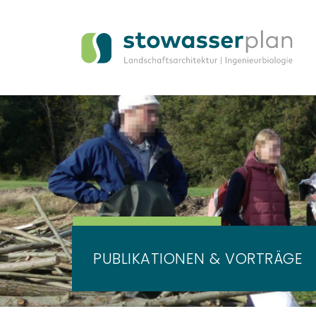
PUBLIKATIONEN
&
VORTRÄGE