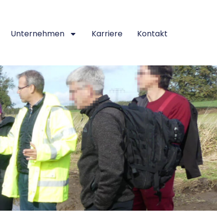
Unternehmen
Karriere
Kontakt