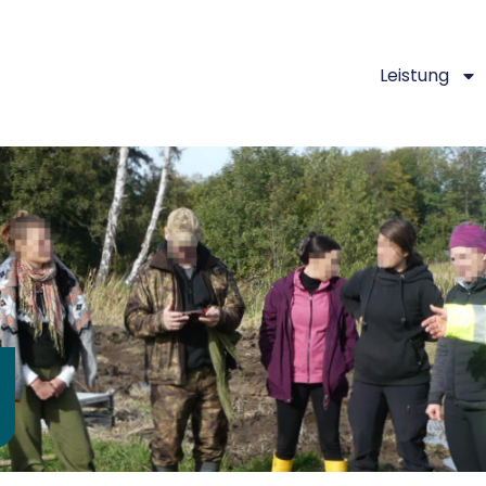
Leistung