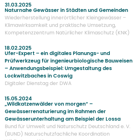
31.03.2025
Naturnahe Gewässer in Städten und Gemeinden
Wiederherstellung innerörtlicher Kleingewässer –
Klimawirksamkeit und praktische Umsetzung,
Kompetenzzentrum Natürlicher Klimaschutz (KNK)
18.02.2025
Ufer-Expert – ein digitales Planungs- und
Prüfwerkzeug für ingenieurbiologische Bauweisen
– Anwendungsbeispiel: Umgestaltung des
Lockwitzbaches in Coswig
Digitaler Dienstag der DWA
15.05.2024
„Wildkatzenwälder von morgen“ –
Gewässerrenaturierung im Rahmen der
Gewässerunterhaltung am Beispiel der Lossa
Bund für Umwelt und Naturschutz Deutschland e. V.
(BUND) Naturschutzfachliche Koordination