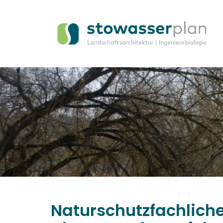
Naturschutzfachliche