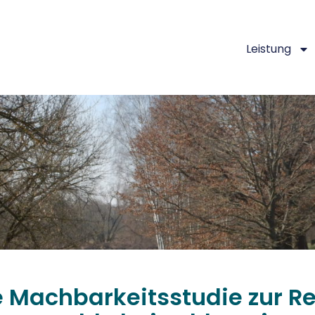
Leistung
 Machbarkeitsstudie zur Re