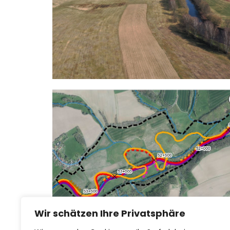
Wir schätzen Ihre Privatsphäre