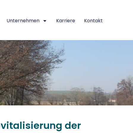
Unternehmen
Karriere
Kontakt
vitalisierung der