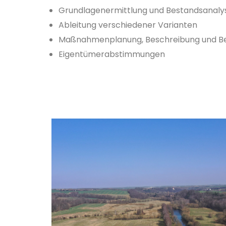
Grundlagenermittlung und Bestandsanaly
Ableitung verschiedener Varianten
Maßnahmenplanung, Beschreibung und Bew
Eigentümerabstimmungen