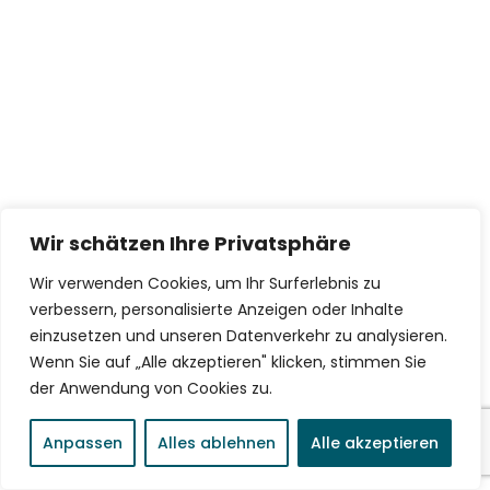
Wir schätzen Ihre Privatsphäre
Wir verwenden Cookies, um Ihr Surferlebnis zu
verbessern, personalisierte Anzeigen oder Inhalte
einzusetzen und unseren Datenverkehr zu analysieren.
Wenn Sie auf „Alle akzeptieren" klicken, stimmen Sie
der Anwendung von Cookies zu.
Anpassen
Alles ablehnen
Alle akzeptieren