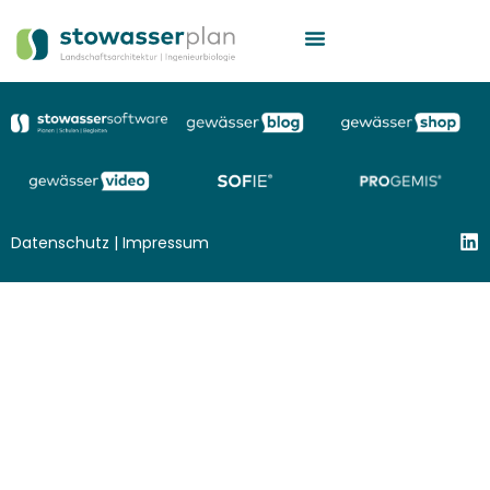
Datenschutz
|
Impressum