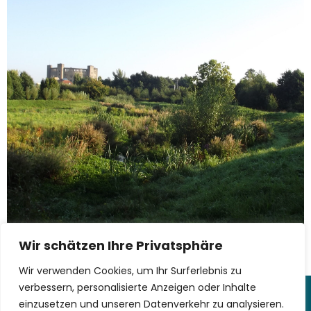
Wir schätzen Ihre Privatsphäre
Wir verwenden Cookies, um Ihr Surferlebnis zu
verbessern, personalisierte Anzeigen oder Inhalte
einzusetzen und unseren Datenverkehr zu analysieren.