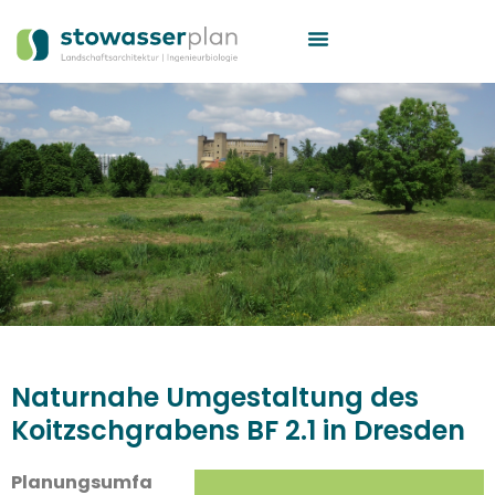
Naturnahe Umgestaltung des
Koitzschgrabens BF 2.1 in Dresden
Planungsumfa