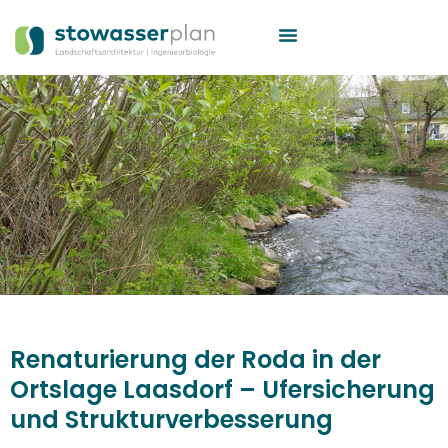
Renaturierung der Roda in der
Ortslage Laasdorf – Ufersicherung
und Strukturverbesserung