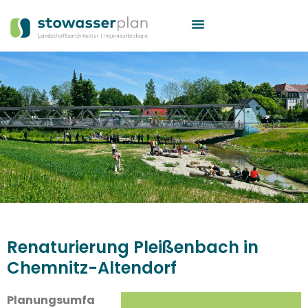
Renaturierung Pleißenbach in
Chemnitz-Altendorf
Planungsumfa