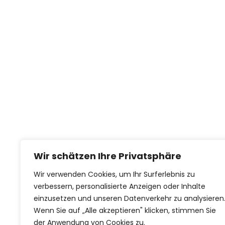
Wir schätzen Ihre Privatsphäre
Wir verwenden Cookies, um Ihr Surferlebnis zu
verbessern, personalisierte Anzeigen oder Inhalte
einzusetzen und unseren Datenverkehr zu analysieren
Wenn Sie auf „Alle akzeptieren" klicken, stimmen Sie
der Anwendung von Cookies zu.