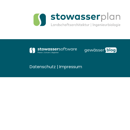
Datenschutz
|
Impressum