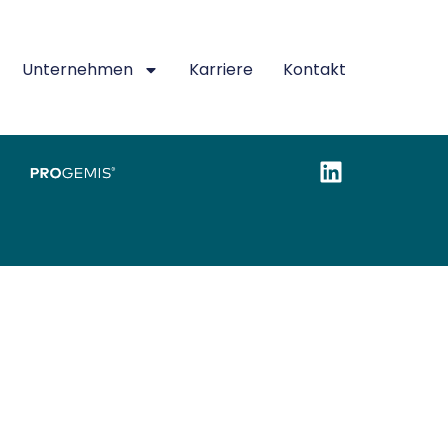
Unternehmen
Karriere
Kontakt