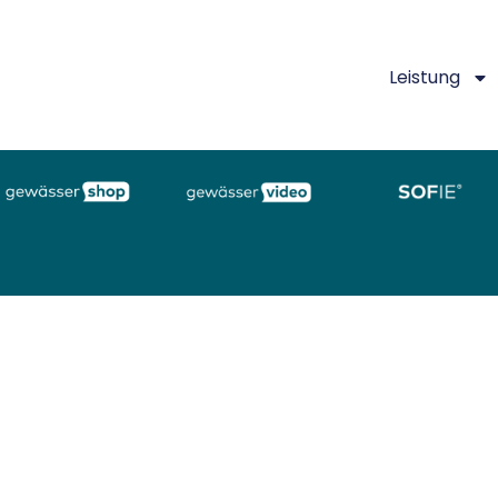
Leistung