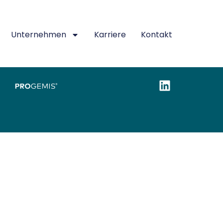
Unternehmen
Karriere
Kontakt