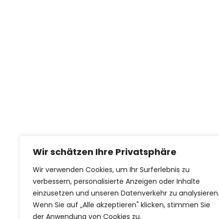
Wir schätzen Ihre Privatsphäre
Wir verwenden Cookies, um Ihr Surferlebnis zu
verbessern, personalisierte Anzeigen oder Inhalte
einzusetzen und unseren Datenverkehr zu analysieren
Wenn Sie auf „Alle akzeptieren" klicken, stimmen Sie
der Anwendung von Cookies zu.