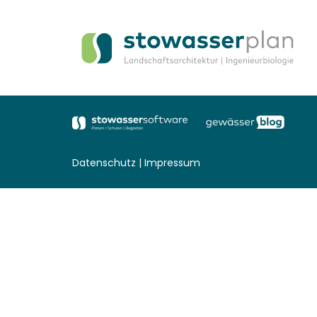
Datenschutz
|
Impressum