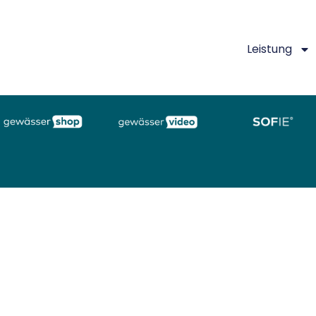
Leistung