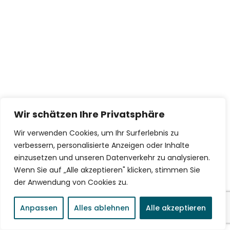
Wir schätzen Ihre Privatsphäre
Wir verwenden Cookies, um Ihr Surferlebnis zu
verbessern, personalisierte Anzeigen oder Inhalte
einzusetzen und unseren Datenverkehr zu analysieren.
Wenn Sie auf „Alle akzeptieren" klicken, stimmen Sie
der Anwendung von Cookies zu.
Anpassen
Alles ablehnen
Alle akzeptieren