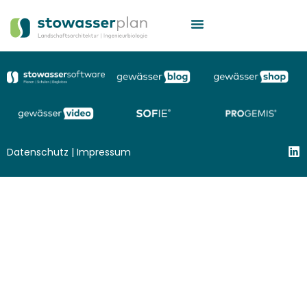
Datenschutz
|
Impressum