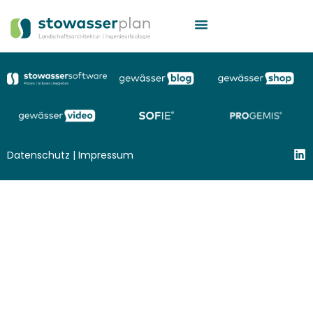
Datenschutz
|
Impressum