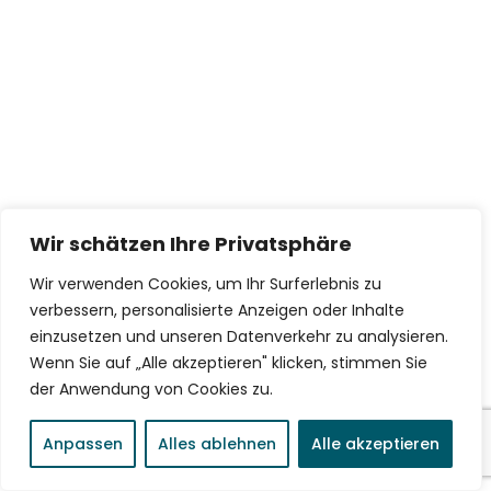
Wir schätzen Ihre Privatsphäre
Wir verwenden Cookies, um Ihr Surferlebnis zu
verbessern, personalisierte Anzeigen oder Inhalte
einzusetzen und unseren Datenverkehr zu analysieren.
Wenn Sie auf „Alle akzeptieren" klicken, stimmen Sie
der Anwendung von Cookies zu.
Anpassen
Alles ablehnen
Alle akzeptieren